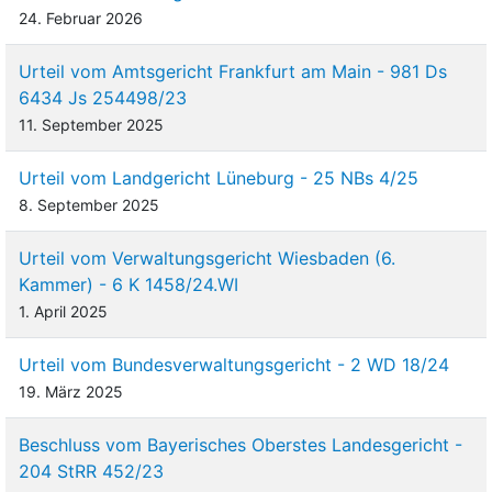
24. Februar 2026
Urteil vom Amtsgericht Frankfurt am Main - 981 Ds
6434 Js 254498/23
11. September 2025
Urteil vom Landgericht Lüneburg - 25 NBs 4/25
8. September 2025
Urteil vom Verwaltungsgericht Wiesbaden (6.
Kammer) - 6 K 1458/24.WI
1. April 2025
Urteil vom Bundesverwaltungsgericht - 2 WD 18/24
19. März 2025
Beschluss vom Bayerisches Oberstes Landesgericht -
204 StRR 452/23