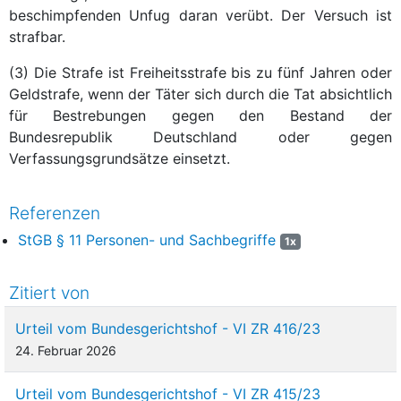
beschimpfenden Unfug daran verübt. Der Versuch ist
strafbar.
(3) Die Strafe ist Freiheitsstrafe bis zu fünf Jahren oder
Geldstrafe, wenn der Täter sich durch die Tat absichtlich
für Bestrebungen gegen den Bestand der
Bundesrepublik Deutschland oder gegen
Verfassungsgrundsätze einsetzt.
Referenzen
StGB § 11 Personen- und Sachbegriffe
1x
Zitiert von
Urteil vom Bundesgerichtshof - VI ZR 416/23
24. Februar 2026
Urteil vom Bundesgerichtshof - VI ZR 415/23