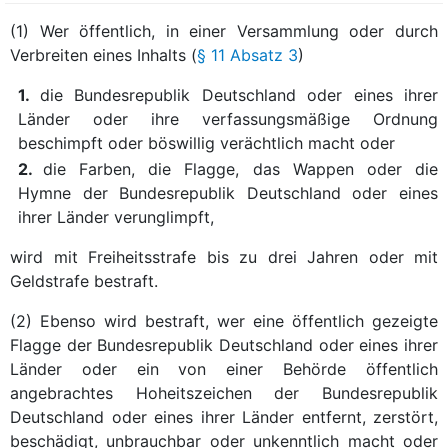
(1) Wer öffentlich, in einer Versammlung oder durch
Verbreiten eines Inhalts (
§ 11 Absatz 3
)
1.
die Bundesrepublik Deutschland oder eines ihrer
Länder oder ihre verfassungsmäßige Ordnung
beschimpft oder böswillig verächtlich macht oder
2.
die Farben, die Flagge, das Wappen oder die
Hymne der Bundesrepublik Deutschland oder eines
ihrer Länder verunglimpft,
wird mit Freiheitsstrafe bis zu drei Jahren oder mit
Geldstrafe bestraft.
(2) Ebenso wird bestraft, wer eine öffentlich gezeigte
Flagge der Bundesrepublik Deutschland oder eines ihrer
Länder oder ein von einer Behörde öffentlich
angebrachtes Hoheitszeichen der Bundesrepublik
Deutschland oder eines ihrer Länder entfernt, zerstört,
beschädigt, unbrauchbar oder unkenntlich macht oder