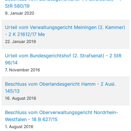
StR 580/19
9. Januar 2020
Urteil vom Verwaltungsgericht Meiningen (2. Kammer)
- 2 K 21612/17 Me
22. Januar 2019
Urteil vom Bundesgerichtshof (2. Strafsenat) - 2 StR
96/14
7. November 2016
Beschluss vom Oberlandesgericht Hamm - 2 Ausl.
145/13
16. August 2016
Beschluss vom Oberverwaltungsgericht Nordrhein-
Westfalen - 18 B 627/15
1. August 2016