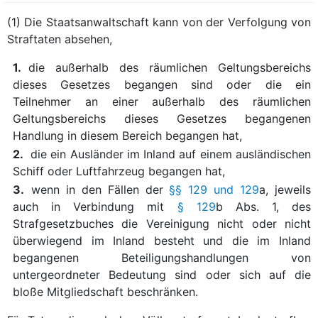
(1) Die Staatsanwaltschaft kann von der Verfolgung von
Straftaten absehen,
1.
die außerhalb des räumlichen Geltungsbereichs
dieses Gesetzes begangen sind oder die ein
Teilnehmer an einer außerhalb des räumlichen
Geltungsbereichs dieses Gesetzes begangenen
Handlung in diesem Bereich begangen hat,
2.
die ein Ausländer im Inland auf einem ausländischen
Schiff oder Luftfahrzeug begangen hat,
3.
wenn in den Fällen der
§§ 129 und 129
a, jeweils
auch in Verbindung mit
§ 129
b Abs. 1, des
Strafgesetzbuches die Vereinigung nicht oder nicht
überwiegend im Inland besteht und die im Inland
begangenen Beteiligungshandlungen von
untergeordneter Bedeutung sind oder sich auf die
bloße Mitgliedschaft beschränken.