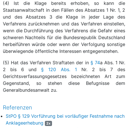
(4) Ist die Klage bereits erhoben, so kann die
Staatsanwaltschaft in den Fällen des Absatzes 1 Nr. 1, 2
und des Absatzes 3 die Klage in jeder Lage des
Verfahrens zurücknehmen und das Verfahren einstellen,
wenn die Durchführung des Verfahrens die Gefahr eines
schweren Nachteils für die Bundesrepublik Deutschland
herbeiführen würde oder wenn der Verfolgung sonstige
überwiegende öffentliche Interessen entgegenstehen.
(5) Hat das Verfahren Straftaten der in
§ 74
a Abs. 1 Nr.
2 bis 6 und
§ 120 Abs. 1
Nr. 2 bis 7 des
Gerichtsverfassungsgesetzes bezeichneten Art zum
Gegenstand, so stehen diese Befugnisse dem
Generalbundesanwalt zu.
Referenzen
StPO § 129 Vorführung bei vorläufiger Festnahme nach
Anklageerhebung
2x