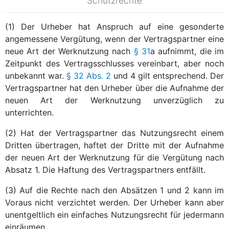
Schutzrechte
(1) Der Urheber hat Anspruch auf eine gesonderte
angemessene Vergütung, wenn der Vertragspartner eine
neue Art der Werknutzung nach
§ 31
a aufnimmt, die im
Zeitpunkt des Vertragsschlusses vereinbart, aber noch
unbekannt war.
§ 32 Abs. 2
und 4 gilt entsprechend. Der
Vertragspartner hat den Urheber über die Aufnahme der
neuen Art der Werknutzung unverzüglich zu
unterrichten.
(2) Hat der Vertragspartner das Nutzungsrecht einem
Dritten übertragen, haftet der Dritte mit der Aufnahme
der neuen Art der Werknutzung für die Vergütung nach
Absatz 1. Die Haftung des Vertragspartners entfällt.
(3) Auf die Rechte nach den Absätzen 1 und 2 kann im
Voraus nicht verzichtet werden. Der Urheber kann aber
unentgeltlich ein einfaches Nutzungsrecht für jedermann
einräumen.