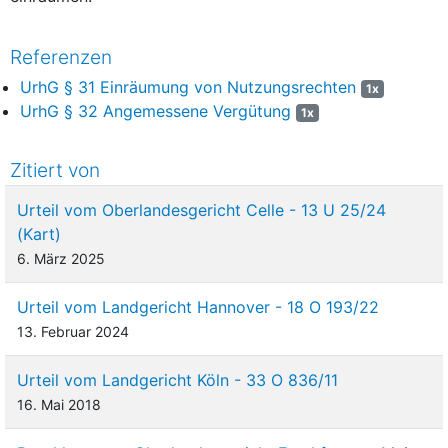
Referenzen
UrhG § 31 Einräumung von Nutzungsrechten
1x
UrhG § 32 Angemessene Vergütung
1x
Zitiert von
Urteil vom Oberlandesgericht Celle - 13 U 25/24
(Kart)
6. März 2025
Urteil vom Landgericht Hannover - 18 O 193/22
13. Februar 2024
Urteil vom Landgericht Köln - 33 O 836/11
16. Mai 2018