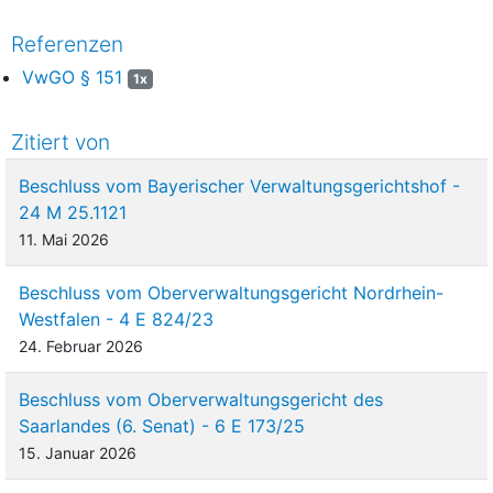
Referenzen
VwGO § 151
1x
Zitiert von
Beschluss vom Bayerischer Verwaltungsgerichtshof -
24 M 25.1121
11. Mai 2026
Beschluss vom Oberverwaltungsgericht Nordrhein-
Westfalen - 4 E 824/23
24. Februar 2026
Beschluss vom Oberverwaltungsgericht des
Saarlandes (6. Senat) - 6 E 173/25
15. Januar 2026