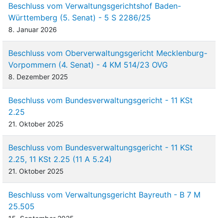
Beschluss vom Verwaltungsgerichtshof Baden-
Württemberg (5. Senat) - 5 S 2286/25
8. Januar 2026
Beschluss vom Oberverwaltungsgericht Mecklenburg-
Vorpommern (4. Senat) - 4 KM 514/23 OVG
8. Dezember 2025
Beschluss vom Bundesverwaltungsgericht - 11 KSt
2.25
21. Oktober 2025
Beschluss vom Bundesverwaltungsgericht - 11 KSt
2.25, 11 KSt 2.25 (11 A 5.24)
21. Oktober 2025
Beschluss vom Verwaltungsgericht Bayreuth - B 7 M
25.505