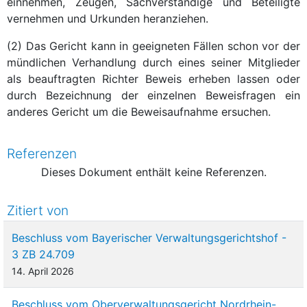
einnehmen, Zeugen, Sachverständige und Beteiligte
vernehmen und Urkunden heranziehen.
(2) Das Gericht kann in geeigneten Fällen schon vor der
mündlichen Verhandlung durch eines seiner Mitglieder
als beauftragten Richter Beweis erheben lassen oder
durch Bezeichnung der einzelnen Beweisfragen ein
anderes Gericht um die Beweisaufnahme ersuchen.
Referenzen
Dieses Dokument enthält keine Referenzen.
Zitiert von
Beschluss vom Bayerischer Verwaltungsgerichtshof -
3 ZB 24.709
14. April 2026
Beschluss vom Oberverwaltungsgericht Nordrhein-