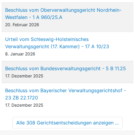
Beschluss vom Oberverwaltungsgericht Nordrhein-
Westfalen - 1 A 960/25.A
20. Februar 2026
Urteil vom Schleswig-Holsteinisches
Verwaltungsgericht (17. Kammer) - 17 A 10/23
8. Januar 2026
Beschluss vom Bundesverwaltungsgericht - 5 B 11.25
17. Dezember 2025
Beschluss vom Bayerischer Verwaltungsgerichtshof -
23 ZB 22.1720
17. Dezember 2025
Alle 308 Gerichtsentscheidungen anzeigen ...