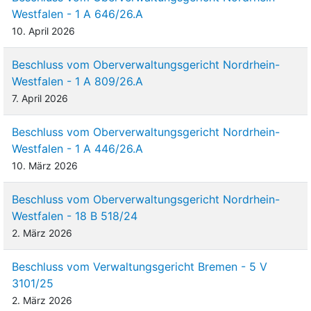
Westfalen - 1 A 646/26.A
10. April 2026
Beschluss vom Oberverwaltungsgericht Nordrhein-
Westfalen - 1 A 809/26.A
7. April 2026
Beschluss vom Oberverwaltungsgericht Nordrhein-
Westfalen - 1 A 446/26.A
10. März 2026
Beschluss vom Oberverwaltungsgericht Nordrhein-
Westfalen - 18 B 518/24
2. März 2026
Beschluss vom Verwaltungsgericht Bremen - 5 V
3101/25
2. März 2026