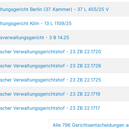
tungsgericht Berlin (37. Kammer) - 37 L 455/25 V
tungsgericht Köln - 13 L 1109/25
verwaltungsgericht - 3 B 14.25
scher Verwaltungsgerichtshof - 23 ZB 22.1720
scher Verwaltungsgerichtshof - 23 ZB 22.1726
scher Verwaltungsgerichtshof - 23 ZB 22.1725
scher Verwaltungsgerichtshof - 23 ZB 22.1719
scher Verwaltungsgerichtshof - 23 ZB 22.1717
Alle 796 Gerichtsentscheidungen an