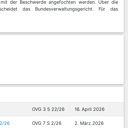
g mit der Beschwerde angefochten werden. Über die
cheidet das Bundesverwaltungsgericht. Für das
OVG 3 S 22/26
16. April 2026
 2/26
OVG 7 S 2/26
2. März 2026