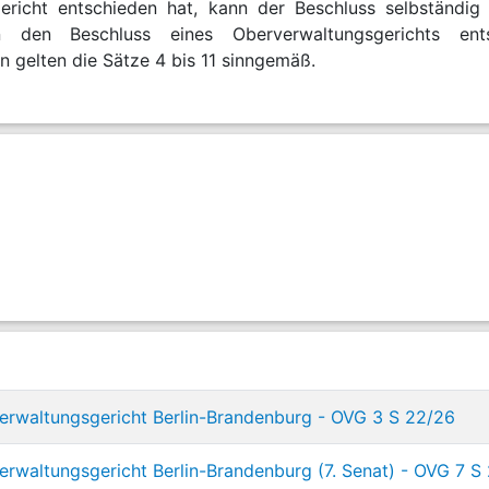
ericht entschieden hat, kann der Beschluss selbständi
 den Beschluss eines Oberverwaltungsgerichts ents
 gelten die Sätze 4 bis 11 sinngemäß.
rwaltungsgericht Berlin-Brandenburg - OVG 3 S 22/26
rwaltungsgericht Berlin-Brandenburg (7. Senat) - OVG 7 S