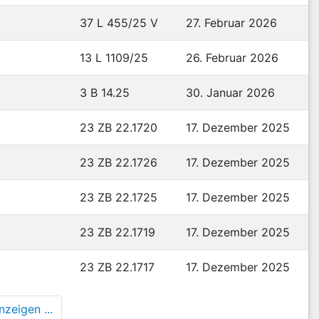
37 L 455/25 V
27. Februar 2026
13 L 1109/25
26. Februar 2026
3 B 14.25
30. Januar 2026
23 ZB 22.1720
17. Dezember 2025
23 ZB 22.1726
17. Dezember 2025
23 ZB 22.1725
17. Dezember 2025
23 ZB 22.1719
17. Dezember 2025
23 ZB 22.1717
17. Dezember 2025
zeigen ...