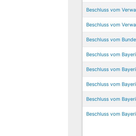
Beschluss vom Verwal
Beschluss vom Verwal
Beschluss vom Bundes
Beschluss vom Bayeri
Beschluss vom Bayeri
Beschluss vom Bayeri
Beschluss vom Bayeri
Beschluss vom Bayeri