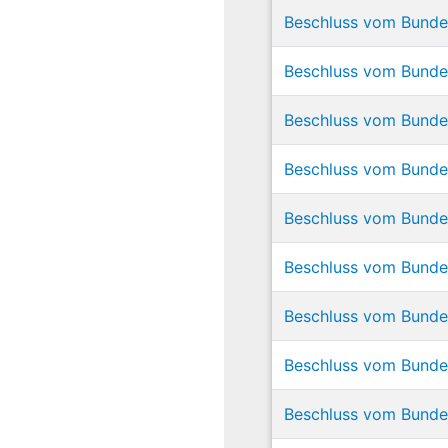
Beschluss vom Bundes
Beschluss vom Bundes
Beschluss vom Bunde
Beschluss vom Bundes
Beschluss vom Bunde
Beschluss vom Bundes
Beschluss vom Bundes
Beschluss vom Bundes
Beschluss vom Bundes