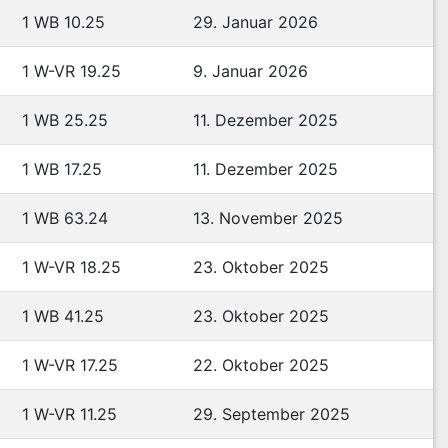
1 WB 10.25
29. Januar 2026
1 W-VR 19.25
9. Januar 2026
1 WB 25.25
11. Dezember 2025
1 WB 17.25
11. Dezember 2025
1 WB 63.24
13. November 2025
1 W-VR 18.25
23. Oktober 2025
1 WB 41.25
23. Oktober 2025
1 W-VR 17.25
22. Oktober 2025
1 W-VR 11.25
29. September 2025