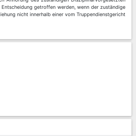
e Entscheidung getroffen werden, wenn der zuständige
iehung nicht innerhalb einer vom Truppendienstgericht