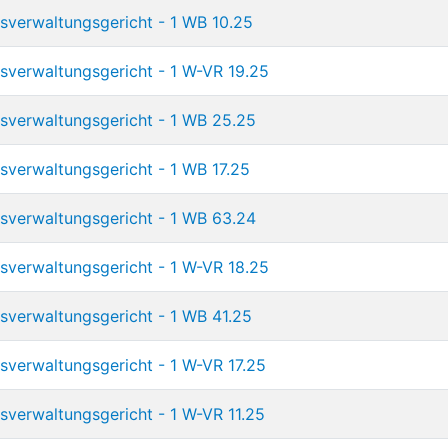
verwaltungsgericht - 1 WB 10.25
verwaltungsgericht - 1 W-VR 19.25
sverwaltungsgericht - 1 WB 25.25
verwaltungsgericht - 1 WB 17.25
sverwaltungsgericht - 1 WB 63.24
verwaltungsgericht - 1 W-VR 18.25
verwaltungsgericht - 1 WB 41.25
verwaltungsgericht - 1 W-VR 17.25
verwaltungsgericht - 1 W-VR 11.25