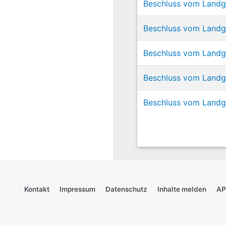
Beschluss vom Landg
Beschluss vom Landg
Beschluss vom Landg
Beschluss vom Landge
Beschluss vom Landge
Kontakt
Impressum
Datenschutz
Inhalte melden
AP