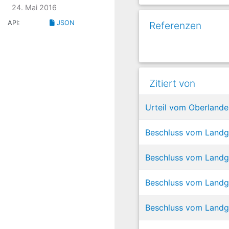
24. Mai 2016
API:
JSON
Referenzen
Zitiert von
Urteil vom Oberlande
Beschluss vom Landg
Beschluss vom Landg
Beschluss vom Landg
Beschluss vom Landg