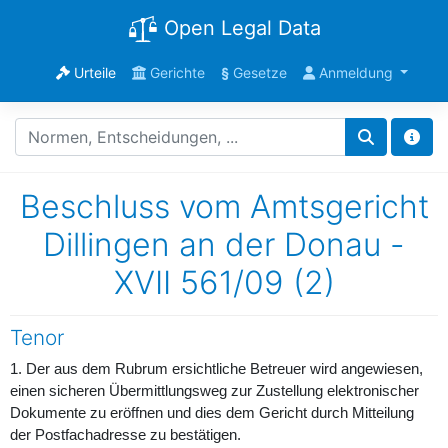
Open Legal Data
Urteile
Gerichte
§
Gesetze
Anmeldung
Beschluss vom Amtsgericht
Dillingen an der Donau -
XVII 561/09 (2)
Tenor
1. Der aus dem Rubrum ersichtliche Betreuer wird angewiesen,
einen sicheren Übermittlungsweg zur Zustellung elektronischer
Dokumente zu eröffnen und dies dem Gericht durch Mitteilung
der Postfachadresse zu bestätigen.