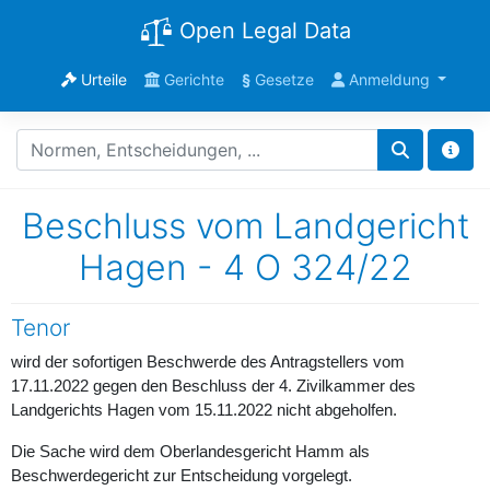
Open Legal Data
Urteile
Gerichte
§
Gesetze
Anmeldung
Beschluss vom Landgericht
Hagen - 4 O 324/22
Tenor
wird der sofortigen Beschwerde des Antragstellers vom
17.11.2022 gegen den Beschluss der 4. Zivilkammer des
Landgerichts Hagen vom 15.11.2022 nicht abgeholfen.
Die Sache wird dem Oberlandesgericht Hamm als
Beschwerdegericht zur Entscheidung vorgelegt.