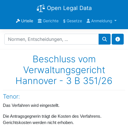
Open Legal Data
Urteile
Gerichte
§
Gesetze
Anmeldung
Beschluss vom
Verwaltungsgericht
Hannover - 3 B 351/26
Tenor:
Das Verfahren wird eingestellt.
Die Antragsgegnerin trägt die Kosten des Verfahrens.
Gerichtskosten werden nicht erhoben.