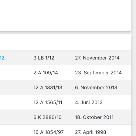
12
3 LB 1/12
27. November 2014
2 A 109/14
23. September 2014
12 A 1881/13
6. November 2013
12 A 1565/11
4. Juni 2012
6 K 2880/10
18. Oktober 2011
16 A 1854/97
27. April 1998