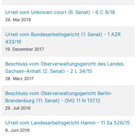
Urteil vom Unknown court (6. Senat) - 6 C 8/18
29. Mai 2019
Urteil vom Bundesarbeitsgericht (1. Senat) - 1 AZR
433/16
19. Dezember 2017
Beschluss vom Oberverwaltungsgericht des Landes
Sachsen-Anhalt (2. Senat) - 2 L 34/15
28. März 2017
Beschluss vom Oberverwaltungsgericht Berlin-
Brandenburg (11. Senat) - OVG 11 N 137.12
29. Juli 2016
Urteil vom Landesarbeitsgericht Hamm - 11 Sa 526/15
9. Juni 2016