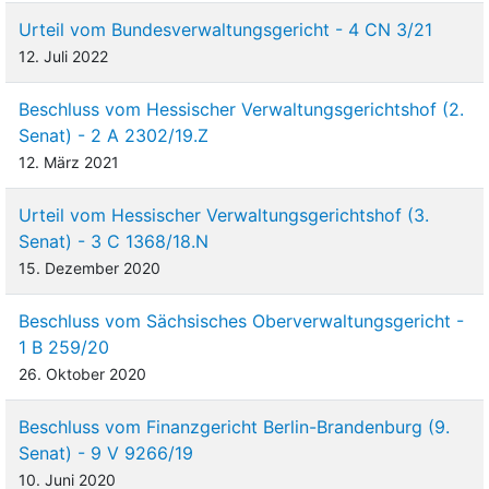
Urteil vom Bundesverwaltungsgericht - 4 CN 3/21
12. Juli 2022
Beschluss vom Hessischer Verwaltungsgerichtshof (2.
Senat) - 2 A 2302/19.Z
12. März 2021
Urteil vom Hessischer Verwaltungsgerichtshof (3.
Senat) - 3 C 1368/18.N
15. Dezember 2020
Beschluss vom Sächsisches Oberverwaltungsgericht -
1 B 259/20
26. Oktober 2020
Beschluss vom Finanzgericht Berlin-Brandenburg (9.
Senat) - 9 V 9266/19
10. Juni 2020