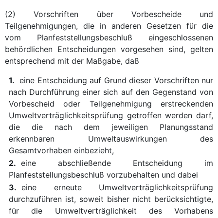
(2) Vorschriften über Vorbescheide und
Teilgenehmigungen, die in anderen Gesetzen für die
vom Planfeststellungsbeschluß eingeschlossenen
behördlichen Entscheidungen vorgesehen sind, gelten
entsprechend mit der Maßgabe, daß
1.
eine Entscheidung auf Grund dieser Vorschriften nur
nach Durchführung einer sich auf den Gegenstand von
Vorbescheid oder Teilgenehmigung erstreckenden
Umweltverträglichkeitsprüfung getroffen werden darf,
die die nach dem jeweiligen Planungsstand
erkennbaren Umweltauswirkungen des
Gesamtvorhaben einbezieht,
2.
eine abschließende Entscheidung im
Planfeststellungsbeschluß vorzubehalten und dabei
3.
eine erneute Umweltverträglichkeitsprüfung
durchzuführen ist, soweit bisher nicht berücksichtigte,
für die Umweltverträglichkeit des Vorhabens