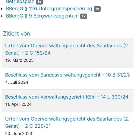
Betriebsplan
1x
BBergG § 126 Untergrundspeicherung
1x
BBergG § 9 Bergwerkseigentum
1x
Zitiert von
Urteil vom Oberverwaltungsgericht des Saarlandes (2.
Senat) - 2 C 152/24
19. März 2025
Beschluss vom Bundesverwaltungsgericht - 10 B 31/23
4. Juli 2024
Beschluss vom Verwaltungsgericht Köln - 14 L 390/24
11. April 2024
Urteil vom Oberverwaltungsgericht des Saarlandes (2.
Senat) - 2 C 220/21
20. Juni 2023