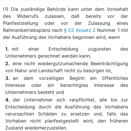
(1) Die zuständige Behörde kann unter dem Vorbehalt
des Widerrufs zulassen, daß bereits vor der
Planfeststellung oder vor der Zulassung eines
Rahmenbetriebsplans nach
§ 52 Absatz 2
Nummer 1 mit
der Ausführung des Vorhabens begonnen wird, wenn
1.
mit einer Entscheidung zugunsten des
Unternehmers gerechnet werden kann,
2.
eine nicht wiedergutzumachende Beeinträchtigung
von Natur und Landschaft nicht zu besorgen ist,
3.
an dem vorzeitigen Beginn ein öffentliches
Interesse oder ein berechtigtes Interesse des
Unternehmers besteht und
4.
der Unternehmer sich verpflichtet, alle bis zur
Entscheidung durch die Ausführung des Vorhabens
verursachten Schäden zu ersetzen und, falls das
Vorhaben nicht planfestgestellt wird, den früheren
Zustand wiederherzustellen.