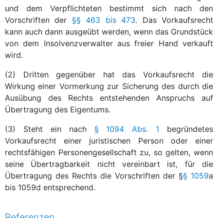
und dem Verpflichteten bestimmt sich nach den
Vorschriften der
§§ 463 bis 473
. Das Vorkaufsrecht
kann auch dann ausgeübt werden, wenn das Grundstück
von dem Insolvenzverwalter aus freier Hand verkauft
wird.
(2) Dritten gegenüber hat das Vorkaufsrecht die
Wirkung einer Vormerkung zur Sicherung des durch die
Ausübung des Rechts entstehenden Anspruchs auf
Übertragung des Eigentums.
(3) Steht ein nach
§ 1094 Abs. 1
begründetes
Vorkaufsrecht einer juristischen Person oder einer
rechtsfähigen Personengesellschaft zu, so gelten, wenn
seine Übertragbarkeit nicht vereinbart ist, für die
Übertragung des Rechts die Vorschriften der §
§ 1059
a
bis 1059d entsprechend.
Referenzen