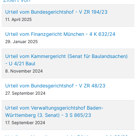
Urteil vom Bundesgerichtshof - V ZR 194/23
11. April 2025
Urteil vom Finanzgericht München - 4 K 632/24
29. Januar 2025
Urteil vom Kammergericht (Senat für Baulandsachen)
- U 4/21 Baul
8. November 2024
Urteil vom Bundesgerichtshof - V ZR 48/23
27. September 2024
Urteil vom Verwaltungsgerichtshof Baden-
Württemberg (3. Senat) - 3 S 865/23
17. September 2024