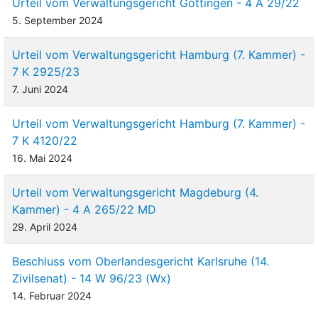
Urteil vom Verwaltungsgericht Göttingen - 4 A 29/22
5. September 2024
Urteil vom Verwaltungsgericht Hamburg (7. Kammer) -
7 K 2925/23
7. Juni 2024
Urteil vom Verwaltungsgericht Hamburg (7. Kammer) -
7 K 4120/22
16. Mai 2024
Urteil vom Verwaltungsgericht Magdeburg (4.
Kammer) - 4 A 265/22 MD
29. April 2024
Beschluss vom Oberlandesgericht Karlsruhe (14.
Zivilsenat) - 14 W 96/23 (Wx)
14. Februar 2024