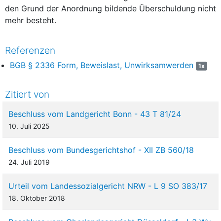
den Grund der Anordnung bildende Überschuldung nicht
mehr besteht.
Referenzen
BGB § 2336 Form, Beweislast, Unwirksamwerden
1x
Zitiert von
Beschluss vom Landgericht Bonn - 43 T 81/24
10. Juli 2025
Beschluss vom Bundesgerichtshof - XII ZB 560/18
24. Juli 2019
Urteil vom Landessozialgericht NRW - L 9 SO 383/17
18. Oktober 2018