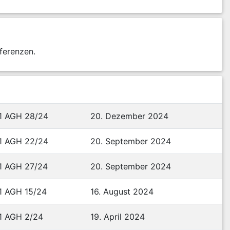
ferenzen.
1 AGH 28/24
20. Dezember 2024
1 AGH 22/24
20. September 2024
1 AGH 27/24
20. September 2024
1 AGH 15/24
16. August 2024
1 AGH 2/24
19. April 2024