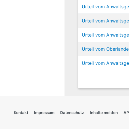
Urteil vom Anwaltsge
Urteil vom Anwaltsge
Urteil vom Anwaltsge
Urteil vom Oberland
Urteil vom Anwaltsg
Kontakt
Impressum
Datenschutz
Inhalte melden
AP