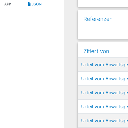
API:
JSON
Referenzen
Zitiert von
Urteil vom Anwaltsg
Urteil vom Anwaltsg
Urteil vom Anwaltsg
Urteil vom Anwaltsge
Urteil vom Anwaltsge