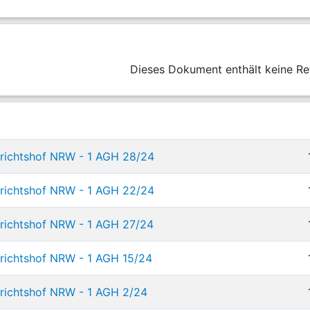
Dieses Dokument enthält keine Re
erichtshof NRW - 1 AGH 28/24
erichtshof NRW - 1 AGH 22/24
erichtshof NRW - 1 AGH 27/24
richtshof NRW - 1 AGH 15/24
richtshof NRW - 1 AGH 2/24