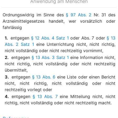
Anwendung am Menschen
Ordnungswidrig im Sinne des
§ 97 Abs. 2
Nr. 31 des
Arzneimittelgesetzes handelt, wer vorsätzlich oder
fahrlässig
1.
entgegen
§ 12 Abs. 4 Satz 1
oder Abs. 7 oder
§ 13
Abs. 2 Satz 1
eine Unterrichtung nicht, nicht richtig,
nicht vollständig oder nicht rechtzeitig vornimmt,
2.
entgegen
§ 13 Abs. 3 Satz 1
eine Information nicht,
nicht richtig, nicht vollständig oder nicht rechtzeitig
übermittelt,
3.
entgegen
§ 13 Abs. 6
eine Liste oder einen Bericht
nicht, nicht richtig, nicht vollständig oder nicht
rechtzeitig vorlegt oder
4.
entgegen
§ 13 Abs. 7
eine Mitteilung nicht, nicht
richtig, nicht vollständig oder nicht rechtzeitig macht.