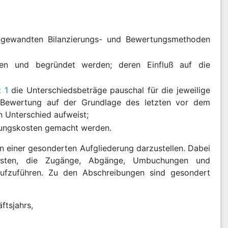
angewandten Bilanzierungs- und Bewertungsmethoden
en und begründet werden; deren Einfluß auf die
 1
die Unterschiedsbeträge pauschal für die jeweilige
 Bewertung auf der Grundlage des letzten vor dem
 Unterschied aufweist;
llungskosten gemacht werden.
n einer gesonderten Aufgliederung darzustellen. Dabei
osten, die Zugänge, Abgänge, Umbuchungen und
ufzuführen. Zu den Abschreibungen sind gesondert
ftsjahrs,