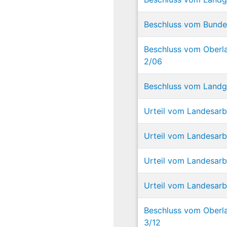
Beschluss vom Bundesg
Beschluss vom Oberla
2/06
Beschluss vom Landge
Urteil vom Landesarbe
Urteil vom Landesarb
Urteil vom Landesarb
Urteil vom Landesarb
Beschluss vom Oberl
3/12