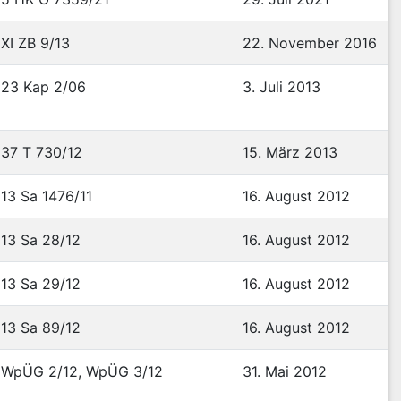
XI ZB 9/13
22. November 2016
23 Kap 2/06
3. Juli 2013
37 T 730/12
15. März 2013
13 Sa 1476/11
16. August 2012
13 Sa 28/12
16. August 2012
13 Sa 29/12
16. August 2012
13 Sa 89/12
16. August 2012
WpÜG 2/12, WpÜG 3/12
31. Mai 2012