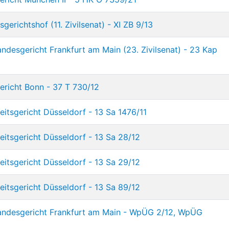
erichtshof (11. Zivilsenat) - XI ZB 9/13
ndesgericht Frankfurt am Main (23. Zivilsenat) - 23 Kap
richt Bonn - 37 T 730/12
itsgericht Düsseldorf - 13 Sa 1476/11
eitsgericht Düsseldorf - 13 Sa 28/12
eitsgericht Düsseldorf - 13 Sa 29/12
eitsgericht Düsseldorf - 13 Sa 89/12
andesgericht Frankfurt am Main - WpÜG 2/12, WpÜG