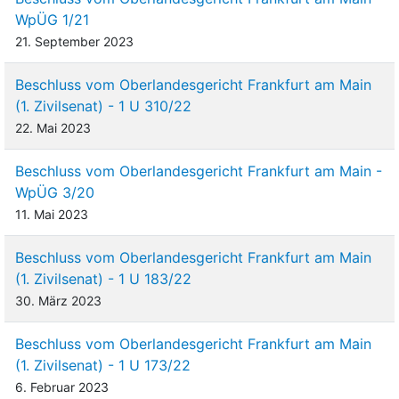
WpÜG 1/21
21. September 2023
Beschluss vom Oberlandesgericht Frankfurt am Main
(1. Zivilsenat) - 1 U 310/22
22. Mai 2023
Beschluss vom Oberlandesgericht Frankfurt am Main -
WpÜG 3/20
11. Mai 2023
Beschluss vom Oberlandesgericht Frankfurt am Main
(1. Zivilsenat) - 1 U 183/22
30. März 2023
Beschluss vom Oberlandesgericht Frankfurt am Main
(1. Zivilsenat) - 1 U 173/22
6. Februar 2023