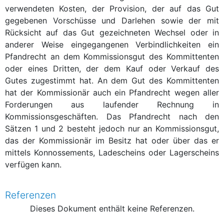
verwendeten Kosten, der Provision, der auf das Gut
gegebenen Vorschüsse und Darlehen sowie der mit
Rücksicht auf das Gut gezeichneten Wechsel oder in
anderer Weise eingegangenen Verbindlichkeiten ein
Pfandrecht an dem Kommissionsgut des Kommittenten
oder eines Dritten, der dem Kauf oder Verkauf des
Gutes zugestimmt hat. An dem Gut des Kommittenten
hat der Kommissionär auch ein Pfandrecht wegen aller
Forderungen aus laufender Rechnung in
Kommissionsgeschäften. Das Pfandrecht nach den
Sätzen 1 und 2 besteht jedoch nur an Kommissionsgut,
das der Kommissionär im Besitz hat oder über das er
mittels Konnossements, Ladescheins oder Lagerscheins
verfügen kann.
Referenzen
Dieses Dokument enthält keine Referenzen.