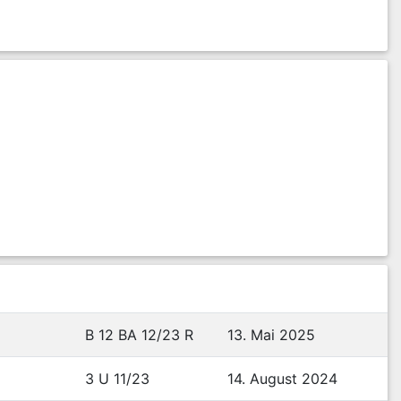
B 12 BA 12/23 R
13. Mai 2025
3 U 11/23
14. August 2024