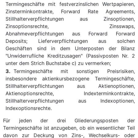
Termingeschäfte mit festverzinslichen Wertpapieren,
Zinsterminkontrakte, Forward Rate Agreements,
Stillhalterverpflichtungen aus Zinsoptionen,
Zinsoptionsrechte, Zinsswaps,
Abnahmeverpflichtungen aus Forward Forward
Deposits; Lieferverpflichtungen aus solchen
Geschäften sind in dem Unterposten der Bilanz
"Unwiderrufliche Kreditzusagen" (Passivposten Nr. 2
unter dem Strich Buchstabe c) zu vermerken;
3.
Termingeschäfte mit sonstigen Preisrisiken,
insbesondere aktienkursbezogene Termingeschäfte,
Stillhalterverpflichtungen aus Aktienoptionen,
Aktienoptionsrechte, Indexterminkontrakte,
Stillhalterverpflichtungen aus Indexoptionen,
Indexoptionsrechte.
Für jeden der drei Gliederungsposten der
Termingeschäfte ist anzugeben, ob ein wesentlicher Teil
davon zur Deckung von Zins-, Wechselkurs- oder