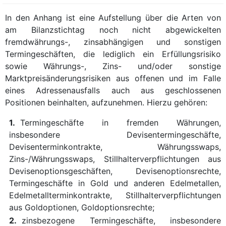
In den Anhang ist eine Aufstellung über die Arten von
am Bilanzstichtag noch nicht abgewickelten
fremdwährungs-, zinsabhängigen und sonstigen
Termingeschäften, die lediglich ein Erfüllungsrisiko
sowie Währungs-, Zins- und/oder sonstige
Marktpreisänderungsrisiken aus offenen und im Falle
eines Adressenausfalls auch aus geschlossenen
Positionen beinhalten, aufzunehmen. Hierzu gehören:
1.
Termingeschäfte in fremden Währungen,
insbesondere Devisentermingeschäfte,
Devisenterminkontrakte, Währungsswaps,
Zins-/Währungsswaps, Stillhalterverpflichtungen aus
Devisenoptionsgeschäften, Devisenoptionsrechte,
Termingeschäfte in Gold und anderen Edelmetallen,
Edelmetallterminkontrakte, Stillhalterverpflichtungen
aus Goldoptionen, Goldoptionsrechte;
2.
zinsbezogene Termingeschäfte, insbesondere