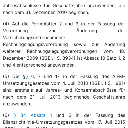
Jahresabschlüsse für Geschäftsjahre anzuwenden, die
nach dem 31. Dezember 2010 beginnen.
(4) Auf die Formblätter 2 und 3 in der Fassung der
Verordnung zur Änderung der
Versicherungsunternehmens-
Rechnungslegungsverordnung sowie zur Änderung
weiterer Rechnungslegungsverordnungen vom 18.
Dezember 2009 (BGBl. I S. 3934) ist Absatz 10 Satz 1, 2
und 4 entsprechend anzuwenden.
(5) Die §
§ 6
, 7 und 17 in der Fassung des AIFM-
Umsetzungsgesetzes vom 4. Juli 2013 (BGBl. I S. 1981)
sind erstmals auf Jahres- und Konzernabschlüsse für
nach dem 21. Juli 2013 beginnende Geschäftsjahre
anzuwenden.
(6)
§ 34 Absatz 1
und 3 in der Fassung des
Bilanzrichtlinie-Umsetzungsgesetzes vom 17. Juli 2015