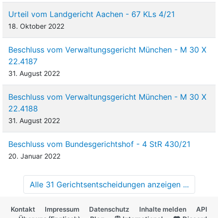
Urteil vom Landgericht Aachen - 67 KLs 4/21
18. Oktober 2022
Beschluss vom Verwaltungsgericht München - M 30 X
22.4187
31. August 2022
Beschluss vom Verwaltungsgericht München - M 30 X
22.4188
31. August 2022
Beschluss vom Bundesgerichtshof - 4 StR 430/21
20. Januar 2022
Alle 31 Gerichtsentscheidungen anzeigen ...
Kontakt
Impressum
Datenschutz
Inhalte melden
API