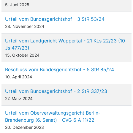
5. Juni 2025
Urteil vom Bundesgerichtshof - 3 StR 53/24
28. November 2024
Urteil vom Landgericht Wuppertal - 21 KLs 22/23 (10
Js 477/23)
15. Oktober 2024
Beschluss vom Bundesgerichtshof - 5 StR 85/24
10. April 2024
Urteil vom Bundesgerichtshof - 2 StR 337/23
27. März 2024
Urteil vom Oberverwaltungsgericht Berlin-
Brandenburg (6. Senat) - OVG 6 A 11/22
20. Dezember 2023