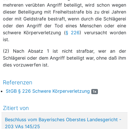
mehreren verübten Angriff beteiligt, wird schon wegen
dieser Beteiligung mit Freiheitsstrafe bis zu drei Jahren
oder mit Geldstrafe bestraft, wenn durch die Schlägerei
oder den Angriff der Tod eines Menschen oder eine
schwere Körperverletzung (
§ 226
) verursacht worden
ist.
(2) Nach Absatz 1 ist nicht strafbar, wer an der
Schlägerei oder dem Angriff beteiligt war, ohne daß ihm
dies vorzuwerfen ist.
Referenzen
StGB § 226 Schwere Körperverletzung
1x
Zitiert von
Beschluss vom Bayerisches Oberstes Landesgericht -
203 VAs 145/25