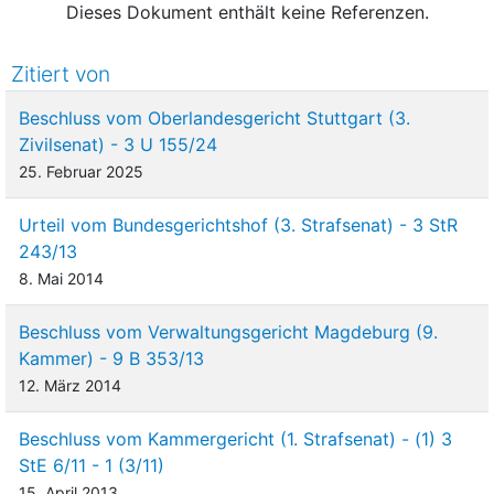
Dieses Dokument enthält keine Referenzen.
Zitiert von
Beschluss vom Oberlandesgericht Stuttgart (3.
Zivilsenat) - 3 U 155/24
25. Februar 2025
Urteil vom Bundesgerichtshof (3. Strafsenat) - 3 StR
243/13
8. Mai 2014
Beschluss vom Verwaltungsgericht Magdeburg (9.
Kammer) - 9 B 353/13
12. März 2014
Beschluss vom Kammergericht (1. Strafsenat) - (1) 3
StE 6/11 - 1 (3/11)
15. April 2013