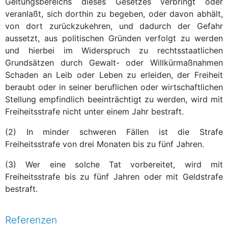
Geltungsbereichs dieses Gesetzes verbringt oder
veranlaßt, sich dorthin zu begeben, oder davon abhält,
von dort zurückzukehren, und dadurch der Gefahr
aussetzt, aus politischen Gründen verfolgt zu werden
und hierbei im Widerspruch zu rechtsstaatlichen
Grundsätzen durch Gewalt- oder Willkürmaßnahmen
Schaden an Leib oder Leben zu erleiden, der Freiheit
beraubt oder in seiner beruflichen oder wirtschaftlichen
Stellung empfindlich beeinträchtigt zu werden, wird mit
Freiheitsstrafe nicht unter einem Jahr bestraft.
(2) In minder schweren Fällen ist die Strafe
Freiheitsstrafe von drei Monaten bis zu fünf Jahren.
(3) Wer eine solche Tat vorbereitet, wird mit
Freiheitsstrafe bis zu fünf Jahren oder mit Geldstrafe
bestraft.
Referenzen