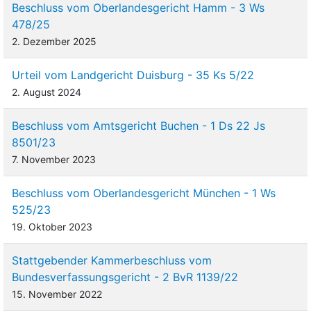
Beschluss vom Oberlandesgericht Hamm - 3 Ws
478/25
2. Dezember 2025
Urteil vom Landgericht Duisburg - 35 Ks 5/22
2. August 2024
Beschluss vom Amtsgericht Buchen - 1 Ds 22 Js
8501/23
7. November 2023
Beschluss vom Oberlandesgericht München - 1 Ws
525/23
19. Oktober 2023
Stattgebender Kammerbeschluss vom
Bundesverfassungsgericht - 2 BvR 1139/22
15. November 2022