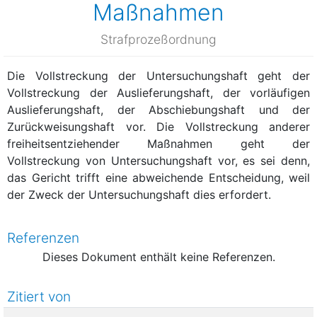
Maßnahmen
Strafprozeßordnung
Die Vollstreckung der Untersuchungshaft geht der
Vollstreckung der Auslieferungshaft, der vorläufigen
Auslieferungshaft, der Abschiebungshaft und der
Zurückweisungshaft vor. Die Vollstreckung anderer
freiheitsentziehender Maßnahmen geht der
Vollstreckung von Untersuchungshaft vor, es sei denn,
das Gericht trifft eine abweichende Entscheidung, weil
der Zweck der Untersuchungshaft dies erfordert.
Referenzen
Dieses Dokument enthält keine Referenzen.
Zitiert von