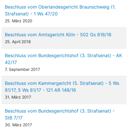
Beschluss vom Oberlandesgericht Braunschweig (1.
Strafsenat) - 1 Ws 47/20
25. März 2020
Beschluss vom Amtsgericht Köln - 502 Gs 818/18
25. April 2018
Beschluss vom Bundesgerichtshof (3. Strafsenat) - AK
42/17
7. September 2017
Beschluss vom Kammergericht (5. Strafsenat) - 5 Ws
81/17, 5 Ws 81/17 - 121 AR 148/16
31. März 2017
Beschluss vom Bundesgerichtshof (3. Strafsenat) -
StB 7/17
30. März 2017