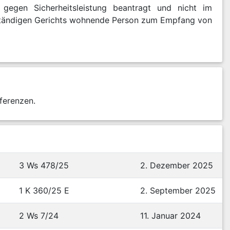
gegen Sicherheitsleistung beantragt und nicht im
zuständigen Gerichts wohnende Person zum Empfang von
ferenzen.
3 Ws 478/25
2. Dezember 2025
1 K 360/25 E
2. September 2025
2 Ws 7/24
11. Januar 2024