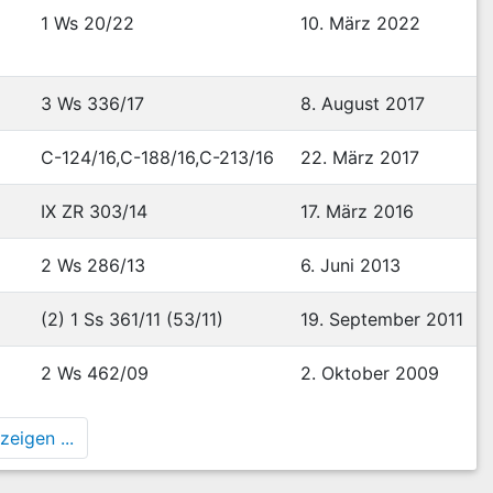
1 Ws 20/22
10. März 2022
3 Ws 336/17
8. August 2017
C-124/16,C-188/16,C-213/16
22. März 2017
IX ZR 303/14
17. März 2016
2 Ws 286/13
6. Juni 2013
(2) 1 Ss 361/11 (53/11)
19. September 2011
2 Ws 462/09
2. Oktober 2009
eigen ...