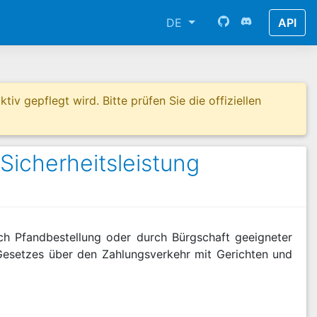
DE
API
tiv gepflegt wird. Bitte prüfen Sie die offiziellen
icherheitsleistung
rch Pfandbestellung oder durch Bürgschaft geeigneter
Gesetzes über den Zahlungsverkehr mit Gerichten und