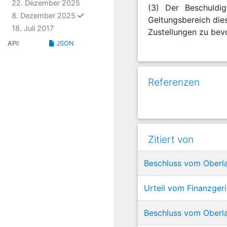
22. Dezember 2025
(3) Der Beschuldig
ausgewählt
8. Dezember 2025
Geltungsbereich die
18. Juli 2017
Zustellungen zu bev
API:
JSON
Referenzen
Zitiert von
Beschluss vom Oberl
Urteil vom Finanzger
Beschluss vom Oberla