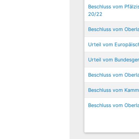
Beschluss vom Pfälzis
20/22
Beschluss vom Oberl
Urteil vom Europäisc
Urteil vom Bundesgeri
Beschluss vom Oberla
Beschluss vom Kammerg
Beschluss vom Oberla