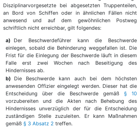
Disziplinarvorgesetzte bei abgesetzten Truppenteilen,
an Bord von Schiffen oder in ähnlichen Fällen nicht
anwesend und auf dem gewöhnlichen Postweg
schriftlich nicht erreichbar, gilt folgendes:
a)
Der Beschwerdeführer kann die Beschwerde
einlegen, sobald die Behinderung weggefallen ist. Die
Frist für die Einlegung der Beschwerde läuft in diesem
Falle erst zwei Wochen nach Beseitigung des
Hindernisses ab.
b)
Die Beschwerde kann auch bei dem höchsten
anwesenden Offizier eingelegt werden. Dieser hat die
Entscheidung über die Beschwerde gemäß
§ 10
vorzubereiten und die Akten nach Behebung des
Hindernisses unverzüglich der für die Entscheidung
zuständigen Stelle zuzuleiten. Er kann Maßnahmen
gemäß
§ 3 Absatz 2
treffen.