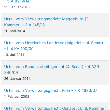
- 5 A 8219/14
21. Januar 2015
Urteil vom Verwaltungsgericht Magdeburg (3.
Kammer) - 3 A 145/12
20. Mai 2014
Urteil vom Hessisches Landessozialgericht (4. Senat)
- L 4 KA 100/09
13. Juli 2011
Urteil vom Bundesarbeitsgericht (4. Senat) - 4 AZR
340/09
26. Januar 2011
Urteil vom Verwaltungsgericht Köln - 7 K 4683/07
1. Februar 2008
Urteil vom Verwaltungsgericht Osnabrück (6. Kammer)