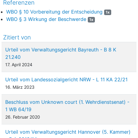
Referenzen
WBO § 10 Vorbereitung der Entscheidung
1x
WBO § 3 Wirkung der Beschwerde
1x
Zitiert von
Urteil vom Verwaltungsgericht Bayreuth - B 8 K
21.240
17. April 2024
Urteil vom Landessozialgericht NRW - L 11 KA 22/21
16. März 2023
Beschluss vom Unknown court (1. Wehrdienstsenat) -
1 WB 64/19
26. Februar 2020
Urteil vom Verwaltungsgericht Hannover (5. Kammer)