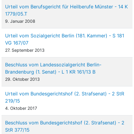
Urteil vom Berufsgericht für Heilberufe Münster - 14 K
1779/05.T
9. Januar 2008
Urteil vom Sozialgericht Berlin (181. Kammer) - S 181
VG 167/07
27. September 2013
Beschluss vom Landessozialgericht Berlin-
Brandenburg (1. Senat) - L 1 KR 161/13 B
29. Oktober 2013
Urteil vom Bundesgerichtshof (2. Strafsenat) - 2 StR
219/15
4. Oktober 2017
Beschluss vom Bundesgerichtshof (2. Strafsenat) - 2
StR 377/15