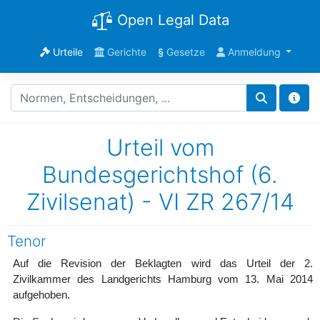
Open Legal Data
Urteile
Gerichte
§
Gesetze
Anmeldung
Urteil vom
Bundesgerichtshof (6.
Zivilsenat) - VI ZR 267/14
Tenor
Auf die Revision der Beklagten wird das Urteil der 2.
Zivilkammer des Landgerichts Hamburg vom 13. Mai 2014
aufgehoben.