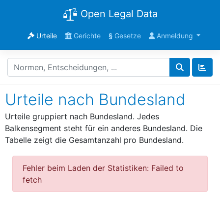
Open Legal Data
Urteile
Gerichte
§
Gesetze
Anmeldung
Urteile nach Bundesland
Urteile gruppiert nach Bundesland. Jedes
Balkensegment steht für ein anderes Bundesland. Die
Tabelle zeigt die Gesamtanzahl pro Bundesland.
Fehler beim Laden der Statistiken: Failed to
fetch