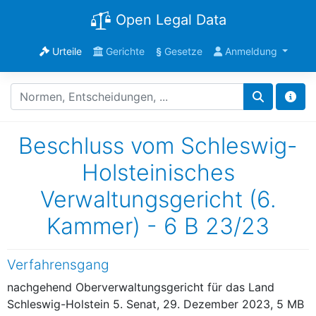
Open Legal Data
Urteile
Gerichte
§
Gesetze
Anmeldung
Beschluss vom Schleswig-
Holsteinisches
Verwaltungsgericht (6.
Kammer) - 6 B 23/23
Verfahrensgang
nachgehend Oberverwaltungsgericht für das Land
Schleswig-Holstein 5. Senat, 29. Dezember 2023, 5 MB