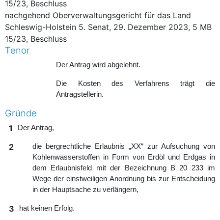
15/23, Beschluss
nachgehend Oberverwaltungsgericht für das Land
Schleswig-Holstein 5. Senat, 29. Dezember 2023, 5 MB
15/23, Beschluss
Tenor
Der Antrag wird abgelehnt.
Die Kosten des Verfahrens trägt die
Antragstellerin.
Gründe
1
Der Antrag,
2
die bergrechtliche Erlaubnis „XX“ zur Aufsuchung von
Kohlenwasserstoffen in Form von Erdöl und Erdgas in
dem Erlaubnisfeld mit der Bezeichnung B 20 233 im
Wege der einstweiligen Anordnung bis zur Entscheidung
in der Hauptsache zu verlängern,
3
hat keinen Erfolg.