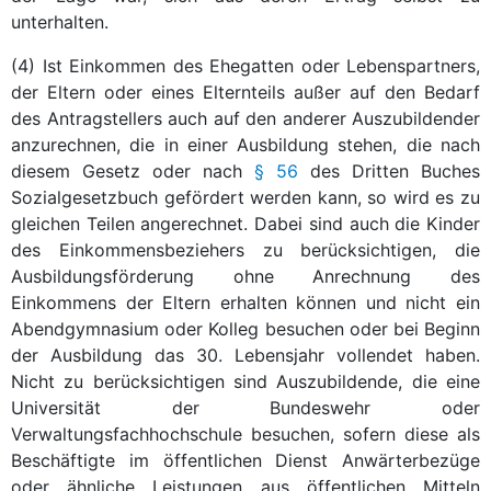
unterhalten.
(4) Ist Einkommen des Ehegatten oder Lebenspartners,
der Eltern oder eines Elternteils außer auf den Bedarf
des Antragstellers auch auf den anderer Auszubildender
anzurechnen, die in einer Ausbildung stehen, die nach
diesem Gesetz oder nach
§ 56
des Dritten Buches
Sozialgesetzbuch gefördert werden kann, so wird es zu
gleichen Teilen angerechnet. Dabei sind auch die Kinder
des Einkommensbeziehers zu berücksichtigen, die
Ausbildungsförderung ohne Anrechnung des
Einkommens der Eltern erhalten können und nicht ein
Abendgymnasium oder Kolleg besuchen oder bei Beginn
der Ausbildung das 30. Lebensjahr vollendet haben.
Nicht zu berücksichtigen sind Auszubildende, die eine
Universität der Bundeswehr oder
Verwaltungsfachhochschule besuchen, sofern diese als
Beschäftigte im öffentlichen Dienst Anwärterbezüge
oder ähnliche Leistungen aus öffentlichen Mitteln