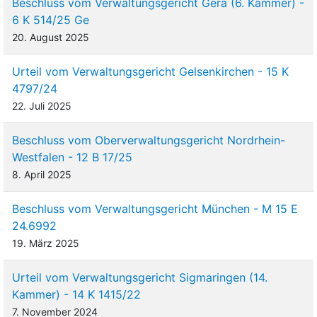
Beschluss vom Verwaltungsgericht Gera (6. Kammer) -
6 K 514/25 Ge
20. August 2025
Urteil vom Verwaltungsgericht Gelsenkirchen - 15 K
4797/24
22. Juli 2025
Beschluss vom Oberverwaltungsgericht Nordrhein-
Westfalen - 12 B 17/25
8. April 2025
Beschluss vom Verwaltungsgericht München - M 15 E
24.6992
19. März 2025
Urteil vom Verwaltungsgericht Sigmaringen (14.
Kammer) - 14 K 1415/22
7. November 2024