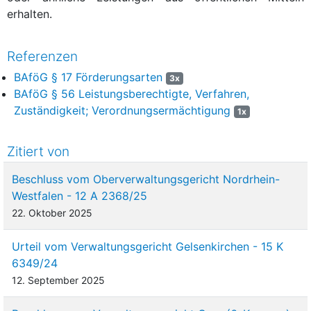
erhalten.
Referenzen
BAföG § 17 Förderungsarten
3x
BAföG § 56 Leistungsberechtigte, Verfahren,
Zuständigkeit; Verordnungsermächtigung
1x
Zitiert von
Beschluss vom Oberverwaltungsgericht Nordrhein-
Westfalen - 12 A 2368/25
22. Oktober 2025
Urteil vom Verwaltungsgericht Gelsenkirchen - 15 K
6349/24
12. September 2025