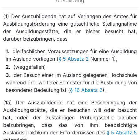
Ausbildung
(1) Der Auszubildende hat auf Verlangen des Amtes für
Ausbildungsförderung eine gutachtliche Stellungnahme
der Ausbildungsstätte, die er bisher besucht hat,
darüber beizubringen, dass
1.
die fachlichen Voraussetzungen für eine Ausbildung
im Ausland vorliegen (
§ 5 Absatz 2
Nummer 1),
2.
(weggefallen)
3.
der Besuch einer im Ausland gelegenen Hochschule
während drei weiterer Semester für die Ausbildung von
besonderer Bedeutung ist (
§ 16 Absatz 2
).
(1a) Der Auszubildende hat eine Bescheinigung der
Ausbildungsstätte, die er besuchen will oder besucht
hat, oder der zuständigen Prüfungsstelle darüber
beizubringen, dass das von ihm beabsichtigte
Auslandspraktikum den Erfordernissen des
§ 5 Absatz 5
entspricht.