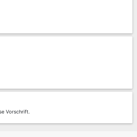
se Vorschrift.