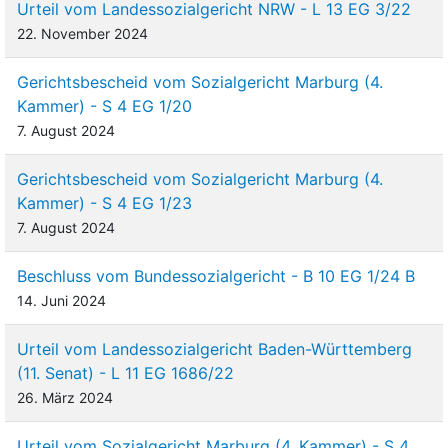
Urteil vom Landessozialgericht NRW - L 13 EG 3/22
22. November 2024
Gerichtsbescheid vom Sozialgericht Marburg (4.
Kammer) - S 4 EG 1/20
7. August 2024
Gerichtsbescheid vom Sozialgericht Marburg (4.
Kammer) - S 4 EG 1/23
7. August 2024
Beschluss vom Bundessozialgericht - B 10 EG 1/24 B
14. Juni 2024
Urteil vom Landessozialgericht Baden-Württemberg
(11. Senat) - L 11 EG 1686/22
26. März 2024
Urteil vom Sozialgericht Marburg (4. Kammer) - S 4