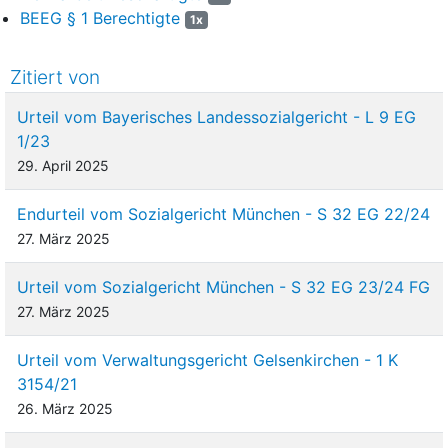
BEEG § 1 Berechtigte
1x
Zitiert von
Urteil vom Bayerisches Landessozialgericht - L 9 EG
1/23
29. April 2025
Endurteil vom Sozialgericht München - S 32 EG 22/24
27. März 2025
Urteil vom Sozialgericht München - S 32 EG 23/24 FG
27. März 2025
Urteil vom Verwaltungsgericht Gelsenkirchen - 1 K
3154/21
26. März 2025