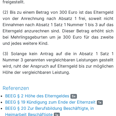
freigestellt.
(2) Bis zu einem Betrag von 300 Euro ist das Elterngeld
von der Anrechnung nach Absatz 1 frei, soweit nicht
Einnahmen nach Absatz 1 Satz 1 Nummer 1 bis 3 auf das
Elterngeld anzurechnen sind. Dieser Betrag erhöht sich
bei Mehrlingsgeburten um je 300 Euro für das zweite
und jedes weitere Kind.
(3) Solange kein Antrag auf die in Absatz 1 Satz 1
Nummer 3 genannten vergleichbaren Leistungen gestellt
wird, ruht der Anspruch auf Elterngeld bis zur möglichen
Höhe der vergleichbaren Leistung.
Referenzen
BEEG § 2 Höhe des Elterngeldes
5x
BEEG § 19 Kündigung zum Ende der Elternzeit
1x
BEEG § 20 Zur Berufsbildung Beschäftigte, in
Heimarbeit Beschäftigte
1x