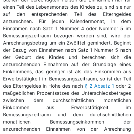
einen Teil des Lebensmonats des Kindes zu, sind sie nur
auf den entsprechenden Teil des Elterngeldes
anzurechnen. Für jeden Kalendermonat, in dem
Einnahmen nach Satz 1 Nummer 4 oder Nummer 5 im
Bemessungszeitraum bezogen worden sind, wird der
Anrechnungsbetrag um ein Zwölftel gemindert. Beginnt
der Bezug von Einnahmen nach Satz 1 Nummer 5 nach
der Geburt des Kindes und berechnen sich die
anzurechnenden Einnahmen auf der Grundlage eines
Einkommens, das geringer ist als das Einkommen aus
Erwerbstätigkeit im Bemessungszeitraum, so ist der Teil
des Elterngeldes in Höhe des nach
§ 2 Absatz 1
oder 2
maßgeblichen Prozentsatzes des Unterschiedsbetrages
zwischen dem durchschnittlichen monatlichen
Einkommen aus Erwerbstätigkeit im
Bemessungszeitraum und dem durchschnittlichen
monatlichen Bemessungseinkommen der
anzurechnenden Einnahmen von der Anrechnung