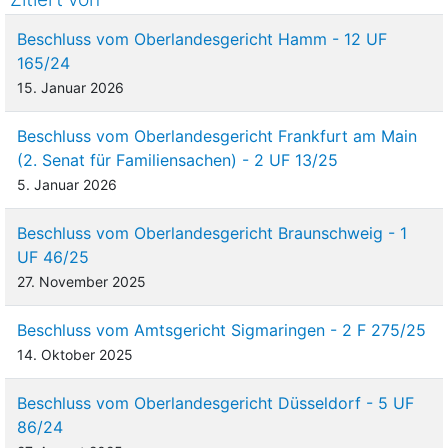
Beschluss vom Oberlandesgericht Hamm - 12 UF
165/24
15. Januar 2026
Beschluss vom Oberlandesgericht Frankfurt am Main
(2. Senat für Familiensachen) - 2 UF 13/25
5. Januar 2026
Beschluss vom Oberlandesgericht Braunschweig - 1
UF 46/25
27. November 2025
Beschluss vom Amtsgericht Sigmaringen - 2 F 275/25
14. Oktober 2025
Beschluss vom Oberlandesgericht Düsseldorf - 5 UF
86/24