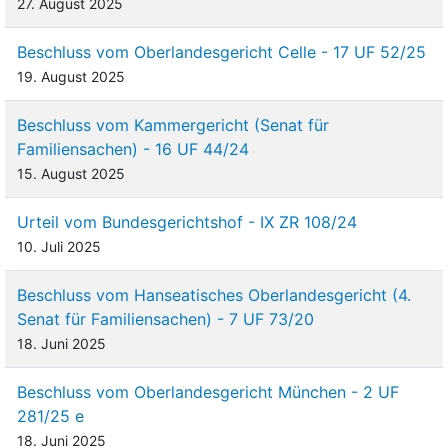
27. August 2025
Beschluss vom Oberlandesgericht Celle - 17 UF 52/25
19. August 2025
Beschluss vom Kammergericht (Senat für
Familiensachen) - 16 UF 44/24
15. August 2025
Urteil vom Bundesgerichtshof - IX ZR 108/24
10. Juli 2025
Beschluss vom Hanseatisches Oberlandesgericht (4.
Senat für Familiensachen) - 7 UF 73/20
18. Juni 2025
Beschluss vom Oberlandesgericht München - 2 UF
281/25 e
18. Juni 2025