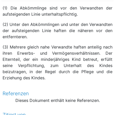
(1) Die Abkömmlinge sind vor den Verwandten der
aufsteigenden Linie unterhaltspflichtig.
(2) Unter den Abkömmlingen und unter den Verwandten
der aufsteigenden Linie haften die näheren vor den
entfernteren.
(3) Mehrere gleich nahe Verwandte haften anteilig nach
ihren Erwerbs- und Vermögensverhältnissen. Der
Elternteil, der ein minderjähriges Kind betreut, erfüllt
seine Verpflichtung, zum Unterhalt des Kindes
beizutragen, in der Regel durch die Pflege und die
Erziehung des Kindes.
Referenzen
Dieses Dokument enthält keine Referenzen.
Zitiert von