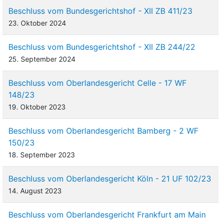
Beschluss vom Bundesgerichtshof - XII ZB 411/23
23. Oktober 2024
Beschluss vom Bundesgerichtshof - XII ZB 244/22
25. September 2024
Beschluss vom Oberlandesgericht Celle - 17 WF
148/23
19. Oktober 2023
Beschluss vom Oberlandesgericht Bamberg - 2 WF
150/23
18. September 2023
Beschluss vom Oberlandesgericht Köln - 21 UF 102/23
14. August 2023
Beschluss vom Oberlandesgericht Frankfurt am Main