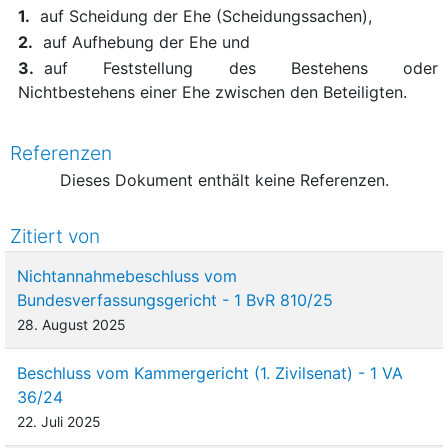
1.
auf Scheidung der Ehe (Scheidungssachen),
2.
auf Aufhebung der Ehe und
3.
auf Feststellung des Bestehens oder
Nichtbestehens einer Ehe zwischen den Beteiligten.
Referenzen
Dieses Dokument enthält keine Referenzen.
Zitiert von
Nichtannahmebeschluss vom
Bundesverfassungsgericht - 1 BvR 810/25
28. August 2025
Beschluss vom Kammergericht (1. Zivilsenat) - 1 VA
36/24
22. Juli 2025