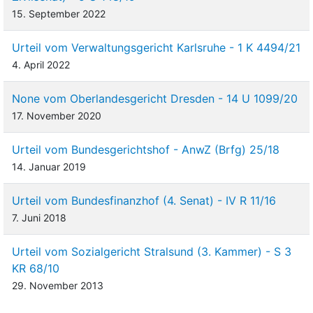
15. September 2022
Urteil vom Verwaltungsgericht Karlsruhe - 1 K 4494/21
4. April 2022
None vom Oberlandesgericht Dresden - 14 U 1099/20
17. November 2020
Urteil vom Bundesgerichtshof - AnwZ (Brfg) 25/18
14. Januar 2019
Urteil vom Bundesfinanzhof (4. Senat) - IV R 11/16
7. Juni 2018
Urteil vom Sozialgericht Stralsund (3. Kammer) - S 3
KR 68/10
29. November 2013