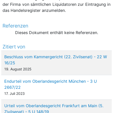
der Firma von sämtlichen Liquidatoren zur Eintragung in
das Handelsregister anzumelden.
Referenzen
Dieses Dokument enthält keine Referenzen.
Zitiert von
Beschluss vom Kammergericht (22. Zivilsenat) - 22 W
16/25
19. August 2025
Endurteil vom Oberlandesgericht München - 3 U
2667/22
17. Juli 2023
Urteil vom Oberlandesgericht Frankfurt am Main (5.
Zivilsenat) - 5 U 148/19