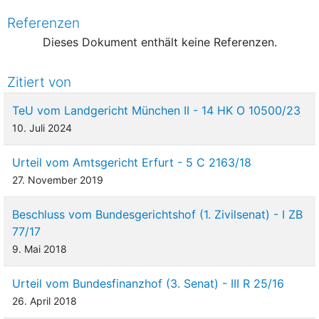
Referenzen
Dieses Dokument enthält keine Referenzen.
Zitiert von
TeU vom Landgericht München II - 14 HK O 10500/23
10. Juli 2024
Urteil vom Amtsgericht Erfurt - 5 C 2163/18
27. November 2019
Beschluss vom Bundesgerichtshof (1. Zivilsenat) - I ZB
77/17
9. Mai 2018
Urteil vom Bundesfinanzhof (3. Senat) - III R 25/16
26. April 2018