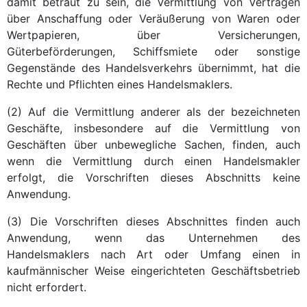
damit betraut zu sein, die Vermittlung von Verträgen
über Anschaffung oder Veräußerung von Waren oder
Wertpapieren, über Versicherungen,
Güterbeförderungen, Schiffsmiete oder sonstige
Gegenstände des Handelsverkehrs übernimmt, hat die
Rechte und Pflichten eines Handelsmaklers.
(2) Auf die Vermittlung anderer als der bezeichneten
Geschäfte, insbesondere auf die Vermittlung von
Geschäften über unbewegliche Sachen, finden, auch
wenn die Vermittlung durch einen Handelsmakler
erfolgt, die Vorschriften dieses Abschnitts keine
Anwendung.
(3) Die Vorschriften dieses Abschnittes finden auch
Anwendung, wenn das Unternehmen des
Handelsmaklers nach Art oder Umfang einen in
kaufmännischer Weise eingerichteten Geschäftsbetrieb
nicht erfordert.