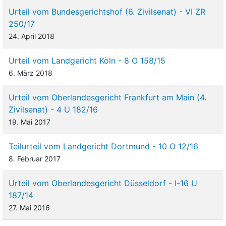
Urteil vom Bundesgerichtshof (6. Zivilsenat) - VI ZR
250/17
24. April 2018
Urteil vom Landgericht Köln - 8 O 158/15
6. März 2018
Urteil vom Oberlandesgericht Frankfurt am Main (4.
Zivilsenat) - 4 U 182/16
19. Mai 2017
Teilurteil vom Landgericht Dortmund - 10 O 12/16
8. Februar 2017
Urteil vom Oberlandesgericht Düsseldorf - I-16 U
187/14
27. Mai 2016