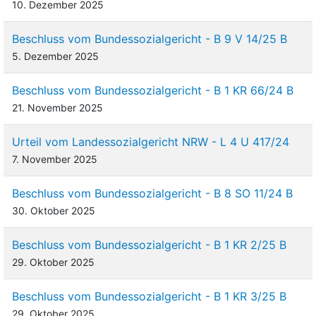
10. Dezember 2025
Beschluss vom Bundessozialgericht - B 9 V 14/25 B
5. Dezember 2025
Beschluss vom Bundessozialgericht - B 1 KR 66/24 B
21. November 2025
Urteil vom Landessozialgericht NRW - L 4 U 417/24
7. November 2025
Beschluss vom Bundessozialgericht - B 8 SO 11/24 B
30. Oktober 2025
Beschluss vom Bundessozialgericht - B 1 KR 2/25 B
29. Oktober 2025
Beschluss vom Bundessozialgericht - B 1 KR 3/25 B
29. Oktober 2025