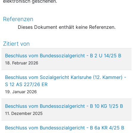
elektronisch geschehen.
Referenzen
Dieses Dokument enthält keine Referenzen.
Zitiert von
Beschluss vom Bundessozialgericht - B 2 U 14/25 B
18. Februar 2026
Beschluss vom Sozialgericht Karlsruhe (12. Kammer) -
S 12 AS 227/26 ER
19. Januar 2026
Beschluss vom Bundessozialgericht - B 10 KG 1/25 B
11. Dezember 2025
Beschluss vom Bundessozialgericht - B 6a KR 4/25 B