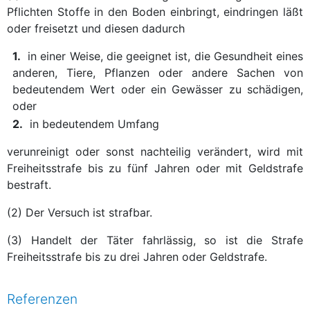
Pflichten Stoffe in den Boden einbringt, eindringen läßt
oder freisetzt und diesen dadurch
1.
in einer Weise, die geeignet ist, die Gesundheit eines
anderen, Tiere, Pflanzen oder andere Sachen von
bedeutendem Wert oder ein Gewässer zu schädigen,
oder
2.
in bedeutendem Umfang
verunreinigt oder sonst nachteilig verändert, wird mit
Freiheitsstrafe bis zu fünf Jahren oder mit Geldstrafe
bestraft.
(2) Der Versuch ist strafbar.
(3) Handelt der Täter fahrlässig, so ist die Strafe
Freiheitsstrafe bis zu drei Jahren oder Geldstrafe.
Referenzen