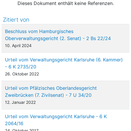
Dieses Dokument enthält keine Referenzen.
Zitiert von
Beschluss vom Hamburgisches
Oberverwaltungsgericht (2. Senat) - 2 Bs 22/24
10. April 2024
Urteil vom Verwaltungsgericht Karlsruhe (6. Kammer)
- 6 K 2735/20
26. Oktober 2022
Urteil vom Pfälzisches Oberlandesgericht
Zweibrücken (7. Zivilsenat) - 7 U 34/20
12. Januar 2022
Urteil vom Verwaltungsgericht Karlsruhe - 6 K
2064/16
24. Oktober 2017