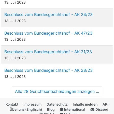
13. Juli 2023
Beschluss vom Bundesgerichtshof - AK 34/23
13. Juli 2023
Beschluss vom Bundesgerichtshof - AK 47/23
13. Juli 2023
Beschluss vom Bundesgerichtshof - AK 21/23
13. Juli 2023
Beschluss vom Bundesgerichtshof - AK 28/23
13. Juli 2023
Alle 28 Gerichtsentscheidungen anzeigen ...
Kontakt
Impressum
Datenschutz
Inhalte melden
API
Über uns (Englisch)
Blog
International
Discord