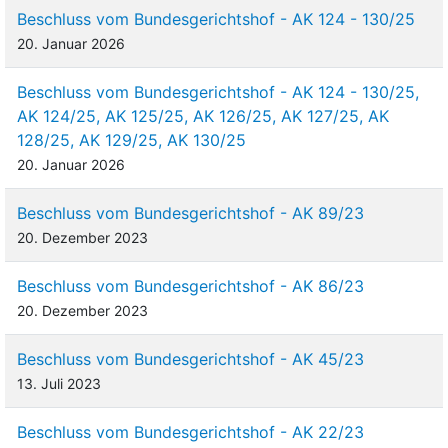
Beschluss vom Bundesgerichtshof - AK 124 - 130/25
20. Januar 2026
Beschluss vom Bundesgerichtshof - AK 124 - 130/25,
AK 124/25, AK 125/25, AK 126/25, AK 127/25, AK
128/25, AK 129/25, AK 130/25
20. Januar 2026
Beschluss vom Bundesgerichtshof - AK 89/23
20. Dezember 2023
Beschluss vom Bundesgerichtshof - AK 86/23
20. Dezember 2023
Beschluss vom Bundesgerichtshof - AK 45/23
13. Juli 2023
Beschluss vom Bundesgerichtshof - AK 22/23