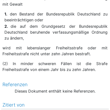
mit Gewalt
1.
den Bestand der Bundesrepublik Deutschland zu
beeinträchtigen oder
2.
die auf dem Grundgesetz der Bundesrepublik
Deutschland beruhende verfassungsmäßige Ordnung
zu ändern,
wird mit lebenslanger Freiheitsstrafe oder mit
Freiheitsstrafe nicht unter zehn Jahren bestraft.
(2) In minder schweren Fällen ist die Strafe
Freiheitsstrafe von einem Jahr bis zu zehn Jahren.
Referenzen
Dieses Dokument enthält keine Referenzen.
Zitiert von