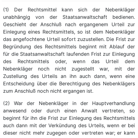
(1) Der Rechtsmittel kann sich der Nebenkläger
unabhängig von der Staatsanwaltschaft bedienen.
Geschieht der Anschluß nach ergangenem Urteil zur
Einlegung eines Rechtsmittels, so ist dem Nebenkläger
das angefochtene Urteil sofort zuzustellen. Die Frist zur
Begründung des Rechtsmittels beginnt mit Ablauf der
für die Staatsanwaltschaft laufenden Frist zur Einlegung
des Rechtsmittels oder, wenn das Urteil dem
Nebenkläger noch nicht zugestellt war, mit der
Zustellung des Urteils an ihn auch dann, wenn eine
Entscheidung über die Berechtigung des Nebenklägers
zum Anschluß noch nicht ergangen ist.
(2) War der Nebenkläger in der Hauptverhandlung
anwesend oder durch einen Anwalt vertreten, so
beginnt für ihn die Frist zur Einlegung des Rechtsmittels
auch dann mit der Verkündung des Urteils, wenn er bei
dieser nicht mehr zugegen oder vertreten war; er kann