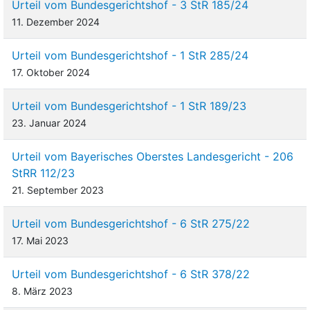
Urteil vom Bundesgerichtshof - 3 StR 185/24
11. Dezember 2024
Urteil vom Bundesgerichtshof - 1 StR 285/24
17. Oktober 2024
Urteil vom Bundesgerichtshof - 1 StR 189/23
23. Januar 2024
Urteil vom Bayerisches Oberstes Landesgericht - 206
StRR 112/23
21. September 2023
Urteil vom Bundesgerichtshof - 6 StR 275/22
17. Mai 2023
Urteil vom Bundesgerichtshof - 6 StR 378/22
8. März 2023