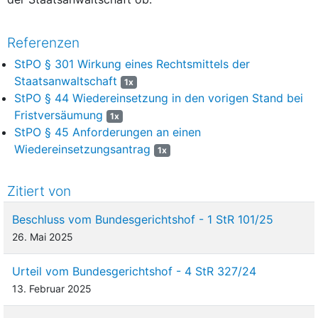
Referenzen
StPO § 301 Wirkung eines Rechtsmittels der
Staatsanwaltschaft
1x
StPO § 44 Wiedereinsetzung in den vorigen Stand bei
Fristversäumung
1x
StPO § 45 Anforderungen an einen
Wiedereinsetzungsantrag
1x
Zitiert von
Beschluss vom Bundesgerichtshof - 1 StR 101/25
26. Mai 2025
Urteil vom Bundesgerichtshof - 4 StR 327/24
13. Februar 2025