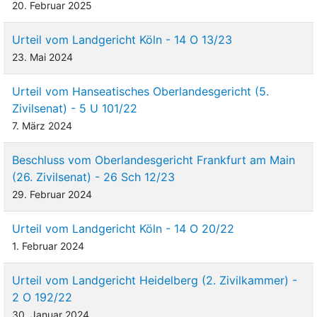
20. Februar 2025
Urteil vom Landgericht Köln - 14 O 13/23
23. Mai 2024
Urteil vom Hanseatisches Oberlandesgericht (5.
Zivilsenat) - 5 U 101/22
7. März 2024
Beschluss vom Oberlandesgericht Frankfurt am Main
(26. Zivilsenat) - 26 Sch 12/23
29. Februar 2024
Urteil vom Landgericht Köln - 14 O 20/22
1. Februar 2024
Urteil vom Landgericht Heidelberg (2. Zivilkammer) -
2 O 192/22
30. Januar 2024