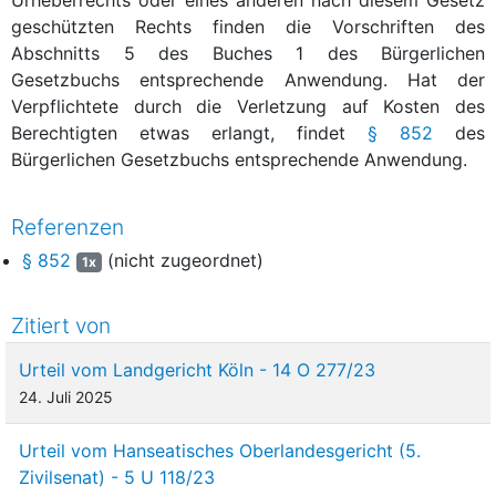
geschützten Rechts finden die Vorschriften des
Abschnitts 5 des Buches 1 des Bürgerlichen
Gesetzbuchs entsprechende Anwendung. Hat der
Verpflichtete durch die Verletzung auf Kosten des
Berechtigten etwas erlangt, findet
§ 852
des
Bürgerlichen Gesetzbuchs entsprechende Anwendung.
Referenzen
§ 852
(nicht zugeordnet)
1x
Zitiert von
Urteil vom Landgericht Köln - 14 O 277/23
24. Juli 2025
Urteil vom Hanseatisches Oberlandesgericht (5.
Zivilsenat) - 5 U 118/23