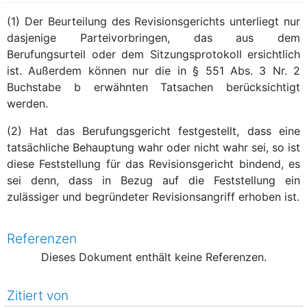
(1) Der Beurteilung des Revisionsgerichts unterliegt nur
dasjenige Parteivorbringen, das aus dem
Berufungsurteil oder dem Sitzungsprotokoll ersichtlich
ist. Außerdem können nur die in § 551 Abs. 3 Nr. 2
Buchstabe b erwähnten Tatsachen berücksichtigt
werden.
(2) Hat das Berufungsgericht festgestellt, dass eine
tatsächliche Behauptung wahr oder nicht wahr sei, so ist
diese Feststellung für das Revisionsgericht bindend, es
sei denn, dass in Bezug auf die Feststellung ein
zulässiger und begründeter Revisionsangriff erhoben ist.
Referenzen
Dieses Dokument enthält keine Referenzen.
Zitiert von