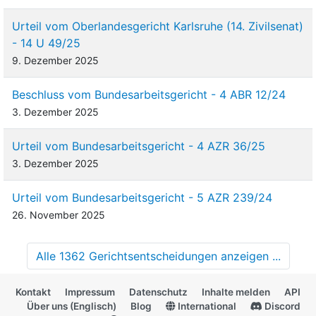
Urteil vom Oberlandesgericht Karlsruhe (14. Zivilsenat)
- 14 U 49/25
9. Dezember 2025
Beschluss vom Bundesarbeitsgericht - 4 ABR 12/24
3. Dezember 2025
Urteil vom Bundesarbeitsgericht - 4 AZR 36/25
3. Dezember 2025
Urteil vom Bundesarbeitsgericht - 5 AZR 239/24
26. November 2025
Alle 1362 Gerichtsentscheidungen anzeigen ...
Kontakt
Impressum
Datenschutz
Inhalte melden
API
Über uns (Englisch)
Blog
International
Discord