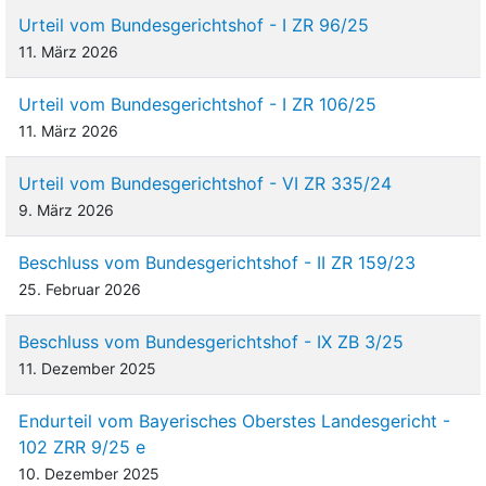
Urteil vom Bundesgerichtshof - I ZR 96/25
11. März 2026
Urteil vom Bundesgerichtshof - I ZR 106/25
11. März 2026
Urteil vom Bundesgerichtshof - VI ZR 335/24
9. März 2026
Beschluss vom Bundesgerichtshof - II ZR 159/23
25. Februar 2026
Beschluss vom Bundesgerichtshof - IX ZB 3/25
11. Dezember 2025
Endurteil vom Bayerisches Oberstes Landesgericht -
102 ZRR 9/25 e
10. Dezember 2025