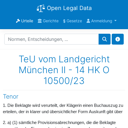
Open Legal Data
Urteile
Gerichte
§
Gesetze
Anmeldung
TeU vom Landgericht
München II - 14 HK O
10500/23
Tenor
1. Die Beklagte wird verurteilt, der Klägerin einen Buchauszug zu
erteilen, der in klarer und übersichtlicher Form Auskunft gibt über
2. a) (1) sämtliche Provisionsabrechnungen, die die Beklagte