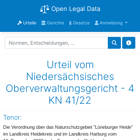
Open Legal Data
Urteile
Gerichte
§
Gesetze
Anmeldung
Urteil vom
Niedersächsisches
Oberverwaltungsgericht - 4
KN 41/22
Tenor:
Die Verordnung über das Naturschutzgebiet "Lüneburger Heide"
im Landkreis Heidekreis und im Landkreis Harburg vom