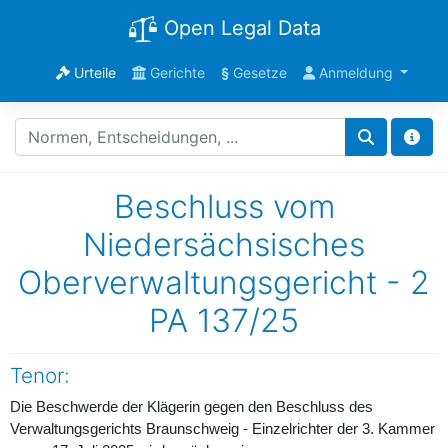
Open Legal Data
Urteile
Gerichte
§
Gesetze
Anmeldung
Beschluss vom
Niedersächsisches
Oberverwaltungsgericht - 2
PA 137/25
Tenor:
Die Beschwerde der Klägerin gegen den Beschluss des
Verwaltungsgerichts Braunschweig - Einzelrichter der 3. Kammer